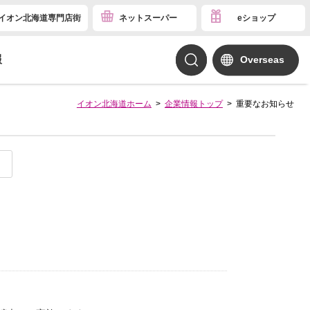
イオン北海道専門店街
ネットスーパー
eショップ
報
Overseas
イオン北海道ホーム
企業情報トップ
重要なお知らせ