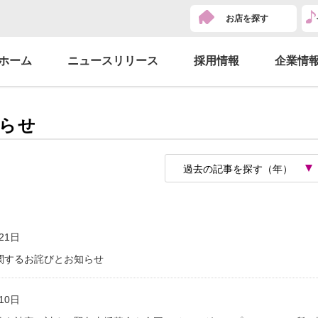
お店を探す
ホーム
ニュースリリース
採用情報
企業情
らせ
過去の記事を探す（年）
21日
関するお詫びとお知らせ
10日