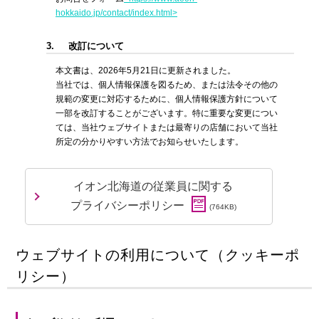
hokkaido.jp/contact/index.html>
3.
改訂について
本文書は、2026年5月21日に更新されました。
当社では、個人情報保護を図るため、または法令その他の
規範の変更に対応するために、個人情報保護方針について
一部を改訂することがございます。特に重要な変更につい
ては、当社ウェブサイトまたは最寄りの店舗において当社
所定の分かりやすい方法でお知らせいたします。
イオン北海道の従業員に関する
プライバシーポリシー
(764KB)
ウェブサイトの利用について（クッキーポ
リシー）