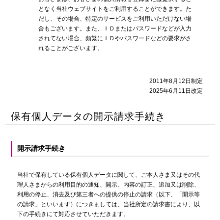
となく当社ウェブサイトをご利用することができます。た
だし、その場合、特定のサービスをご利用いただけない場
合もございます。また、ＩＤまたはパスワードなどが入力
されてない場合、頻繁にＩＤやパスワードなどの要求がさ
れることがございます。
2011年8月12日制定
2025年6月11日改定
保有個人データの開示請求手続き
開示請求手続き
当社で保有している保有個人データに関して、ご本人さま又はその代
理人さまからの利用目的の通知、開示、内容の訂正、追加又は削除、
利用の停止、消去及び第三者への提供の停止の請求（以下、「開示等
の請求」といいます）につきましては、当社所定の請求書により、以
下の手続きにて対応させていただきます。