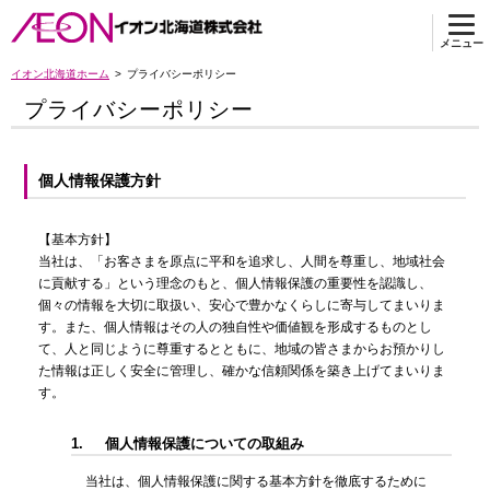
メニュー
イオン北海道ホーム
プライバシーポリシー
プライバシーポリシー
個人情報保護方針
【基本方針】
当社は、「お客さまを原点に平和を追求し、人間を尊重し、地域社会
に貢献する」という理念のもと、個人情報保護の重要性を認識し、
個々の情報を大切に取扱い、安心で豊かなくらしに寄与してまいりま
す。また、個人情報はその人の独自性や価値観を形成するものとし
て、人と同じように尊重するとともに、地域の皆さまからお預かりし
た情報は正しく安全に管理し、確かな信頼関係を築き上げてまいりま
す。
1.
個人情報保護についての取組み
当社は、個人情報保護に関する基本方針を徹底するために