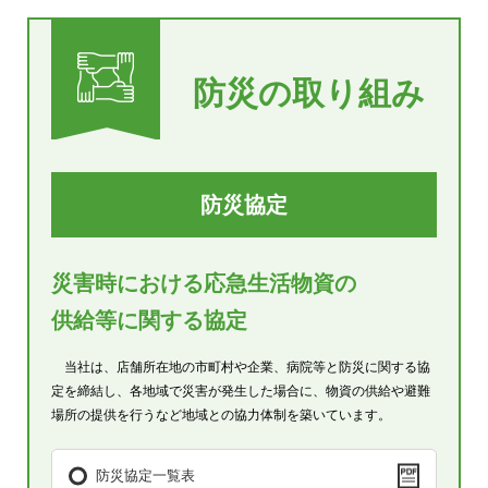
防災の取り組み
防災協定
災害時における応急生活物資の
供給等に関する協定
当社は、店舗所在地の市町村や企業、病院等と防災に関する協
定を締結し、各地域で災害が発生した場合に、物資の供給や避難
場所の提供を行うなど地域との協力体制を築いています。
防災協定一覧表