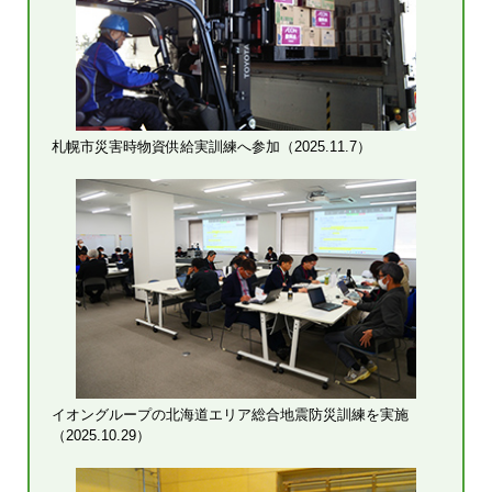
札幌市災害時物資供給実訓練へ参加（2025.11.7）
イオングループの北海道エリア総合地震防災訓練を実施
（2025.10.29）