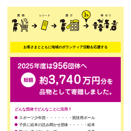
お客さまとともに地域のボランティア活動を応援する
どんな団体でどんなことに活用？
スポーツ少年団・・・・・・・競技用ボール
子供に絵本の読み聞かせ団体・・・・・絵本