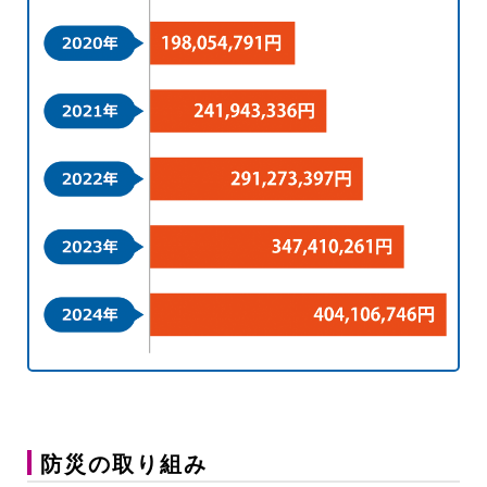
防災の取り組み