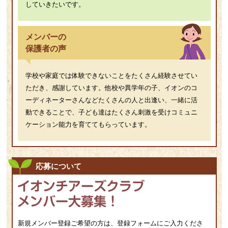
していきたいです。
メンバーの
保護者の声
学校や家庭では体験できないことをたくさん経験させてい
ただき、感謝しています。他校や異学年の子、イオンのコ
ーディネーターさんなどたくさんの人と出逢い、一緒に活
動できることで、子ども達はたくさん刺激を受けコミュニ
ケーション能力を育ててもらっています。
応募について
新規メンバー登録ご希望の方は、登録フォームにご入力くださ