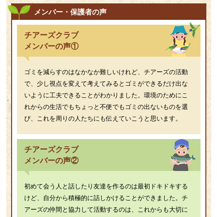
メンバー・保護者の声
チアーズクラブ
メンバーの声①
ゴミを減らすのはなかなか難しいけれど、チアーズの活動
で、少し視点を変えて考えてみるとゴミができるだけ出な
いように工夫できることがわかりました。環境のためにこ
れからの生活でもちょっと不便でもゴミの出ないものを選
び、これを周りの人たちにも伝えていこうと思います。
チアーズクラブ
メンバーの声②
初めて会う人と話したり友達を作るのは最初ドキドキする
けど、自分から積極的に話しかけることができました。チ
アーズの仲間と協力して活動するのは、これからも大切に