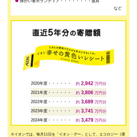
障がい者ボランティア・・・・・・・・遊具
など
2,942
2020年度・・・・・・
約
万円分
3,806
2021年度・・・・・・
約
万円分
3,689
2022年度・・・・・・
約
万円分
3,741
2023年度・・・・・・
約
万円分
3,479
2024年度・・・・・・
約
万円分
※イオンでは、毎月11日を「イオン・デー」として、エコロジー（環