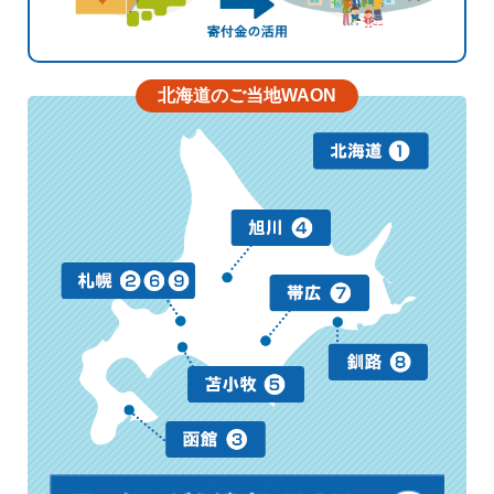
北海道のご当地WAON