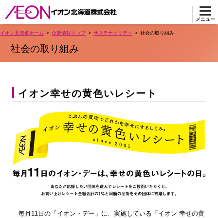
メニュー
イオン北海道ホーム
企業情報トップ
サステナビリティ
社会の取り組み
社会の取り組み
イオン幸せの黄色いレシート
毎月11日の「イオン・デー」に、実施している「イオン 幸せの黄