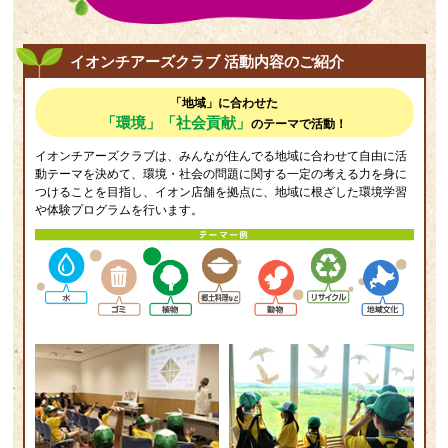
イオンチアーズクラブ 活動内容のご紹介
「地域」に合わせた
「環境」「社会貢献」
のテーマで活動！
イオンチアーズクラブは、みんなが住んでる地域に合わせて自由に活
動テーマを決めて、環境・社会の問題に関する一定の考える力を身に
つけることを目指し、イオン店舗を拠点に、地域に根ざした環境学習
や体験プログラムを行います。