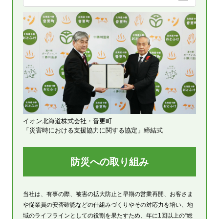
イオン北海道株式会社・音更町
「災害時における支援協力に関する協定」締結式
防災への取り組み
当社は、有事の際、被害の拡大防止と早期の営業再開、お客さま
や従業員の安否確認などの仕組みづくりやその対応力を培い、地
域のライフラインとしての役割を果たすため、年に1回以上の“総