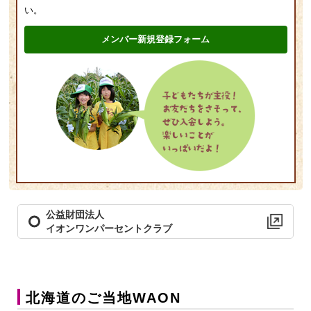
い。
メンバー新規登録フォーム
公益財団法人
イオンワンパーセントクラブ
北海道のご当地WAON