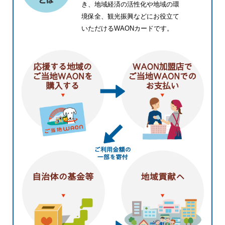
き、地域経済の活性化や地域の環
境保全、観光振興などにお役立て
いただけるWAONカードです。