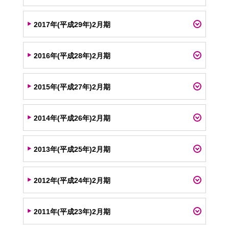
2017年(平成29年)2月期
2016年(平成28年)2月期
2015年(平成27年)2月期
2014年(平成26年)2月期
2013年(平成25年)2月期
2012年(平成24年)2月期
2011年(平成23年)2月期