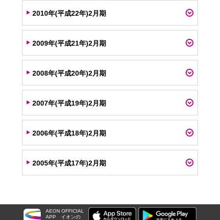
2010年(平成22年)2月期
2009年(平成21年)2月期
2008年(平成20年)2月期
2007年(平成19年)2月期
2006年(平成18年)2月期
2005年(平成17年)2月期
AEON OFFICIAL
APP
イオンの