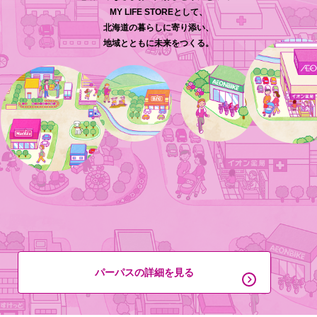
MY LIFE STOREとして、
北海道の暮らしに寄り添い、
地域とともに未来をつくる。
パーパスの詳細を見る