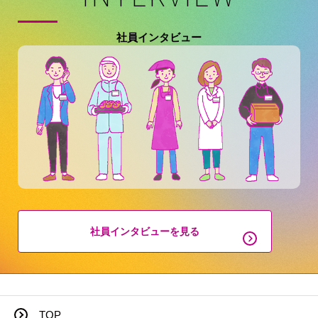
社員インタビュー
社員インタビューを見る
TOP