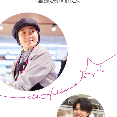
一緒に歩んでいきませんか。