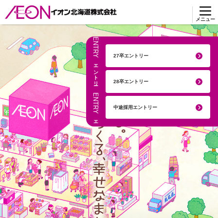
メニュー
ENTRY
27卒エントリー
エントリー
28卒エントリー
ENTRY
中途採用エントリー
エントリー
ENTRY
エントリー
ENTRY