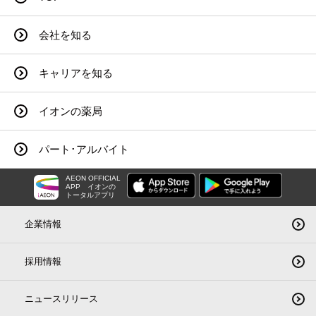
会社を知る
キャリアを知る
イオンの薬局
パート･アルバイト
AEON OFFICIAL
APP
イオンの
トータルアプリ
企業情報
採用情報
ニュースリリース