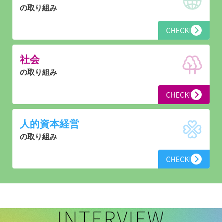
の取り組み
CHECK!
社会
の取り組み
CHECK!
人的資本経営
の取り組み
CHECK!
INTERVIEW