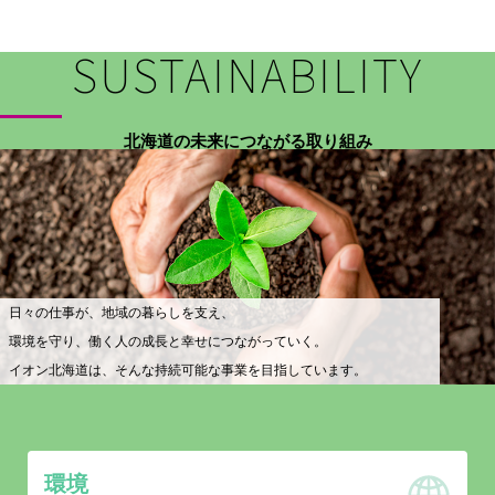
SUSTAINABILITY
北海道の未来につながる取り組み
日々の仕事が、地域の暮らしを支え、
環境を守り、働く人の成長と幸せにつながっていく。
イオン北海道は、そんな持続可能な事業を目指しています。
環境