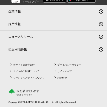
トータルアプリ
企業情報
採用情報
ニュースリリース
出店用地募集
当サイトの運営方針
プライバシーポリシー
サイトのご利用について
サイトマップ
ソーシャルメディアについて
お問合せ
Copyright© 2024 AEON Hokkaido Co.,Ltd. All rights Reserved.