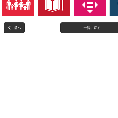
前へ
一覧に戻る