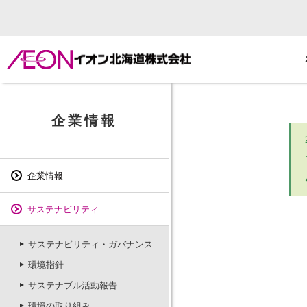
企業情報
企業情報
サステナビリティ
サステナビリティ・ガバナンス
環境指針
サステナブル活動報告
環境の取り組み