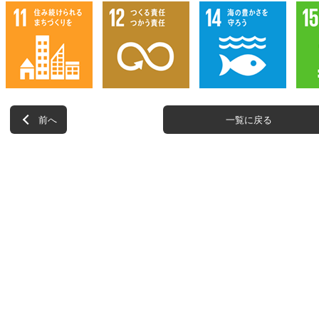
前へ
一覧に戻る