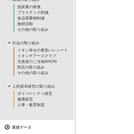
脱炭素の推進
プラスチック削減
食品廃棄物削減
植樹活動
その他の取り組み
社会の取り組み
イオン幸せの黄色いレシート
イオンチアーズクラブ
北海道のご当地WAON
防災の取り組み
その他の取り組み
人的資本経営の取り組み
ダイバーシティ経営
健康経営
人事・教育制度
業績データ