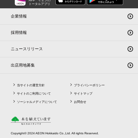
APP
イオンの
トータルアプリ
企業情報
採用情報
ニュースリリース
出店用地募集
当サイトの運営方針
プライバシーポリシー
サイトのご利用について
サイトマップ
ソーシャルメディアについて
お問合せ
Copyright© 2024 AEON Hokkaido Co.,Ltd. All rights Reserved.