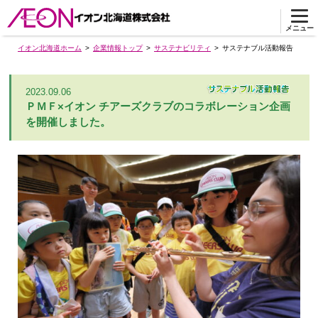
メニュー
イオン北海道ホーム
企業情報トップ
サステナビリティ
サステナブル活動報告
2023.09.06
ＰＭＦ×イオン チアーズクラブのコラボレーション企画
を開催しました。