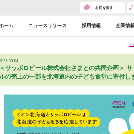
お店を探す
ホーム
ニュースリリース
採用情報
企業情
イ
2023.09.04
＜サッポロビール株式会社さまとの共同企画＞ サ
ルの売上の一部を北海道内の子ども食堂に寄付し