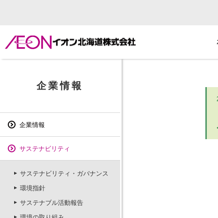
企業情報
企業情報
サステナビリティ
サステナビリティ・ガバナンス
環境指針
サステナブル活動報告
環境の取り組み