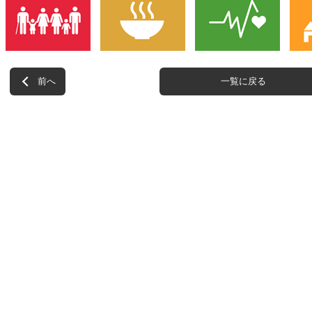
前へ
一覧に戻る