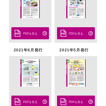
PDFを見る
PDFを見る
2021年6月発行
2021年5月発行
PDFを見る
PDFを見る