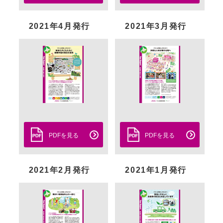
2021年4月発行
2021年3月発行
PDFを見る
PDFを見る
2021年2月発行
2021年1月発行