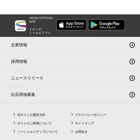
AEON OFFICIAL
APP
イオンの
トータルアプリ
企業情報
採用情報
ニュースリリース
出店用地募集
当サイトの運営方針
プライバシーポリシー
サイトのご利用について
サイトマップ
ソーシャルメディアについて
お問合せ