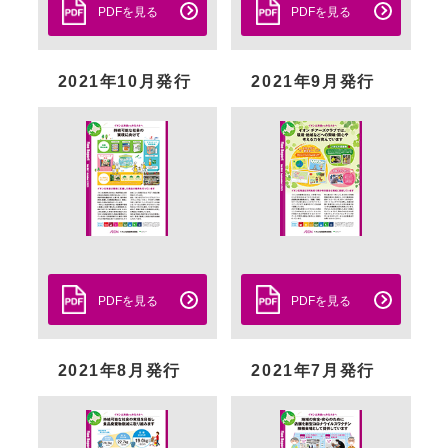
PDFを見る
PDFを見る
2021年10月発行
2021年9月発行
PDFを見る
PDFを見る
2021年8月発行
2021年7月発行