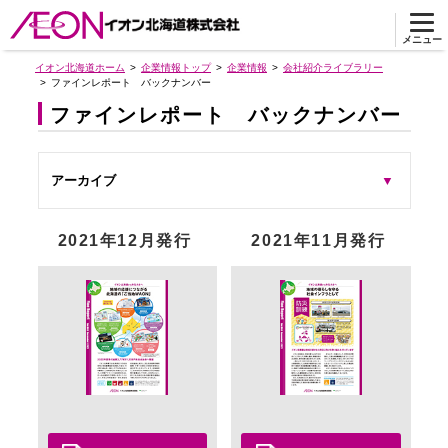
メニュー
イオン北海道ホーム
企業情報トップ
企業情報
会社紹介ライブラリー
ファインレポート バックナンバー
ファインレポート バックナンバー
アーカイブ
2021年12月発行
2021年11月発行