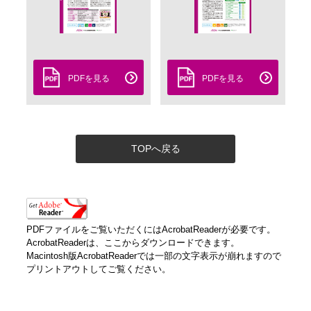
PDFを見る
PDFを見る
TOPへ戻る
PDFファイルをご覧いただくにはAcrobatReaderが必要です。
AcrobatReaderは、ここからダウンロードできます。
Macintosh版AcrobatReaderでは一部の文字表示が崩れますので
プリントアウトしてご覧ください。