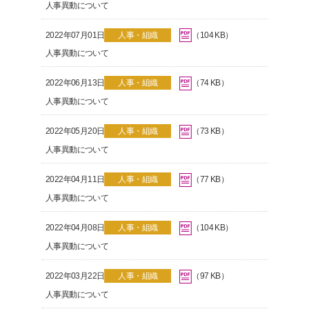
人事異動について
2022年07月01日
人事・組織
（104 KB）
人事異動について
2022年06月13日
人事・組織
（74 KB）
人事異動について
2022年05月20日
人事・組織
（73 KB）
人事異動について
2022年04月11日
人事・組織
（77 KB）
人事異動について
2022年04月08日
人事・組織
（104 KB）
人事異動について
2022年03月22日
人事・組織
（97 KB）
人事異動について