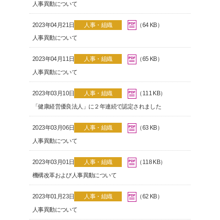
人事異動について
2023年04月21日
人事・組織
（64 KB）
人事異動について
2023年04月11日
人事・組織
（65 KB）
人事異動について
2023年03月10日
人事・組織
（111 KB）
「健康経営優良法人」に２年連続で認定されました
2023年03月06日
人事・組織
（63 KB）
人事異動について
2023年03月01日
人事・組織
（118 KB）
機構改革および人事異動について
2023年01月23日
人事・組織
（62 KB）
人事異動について