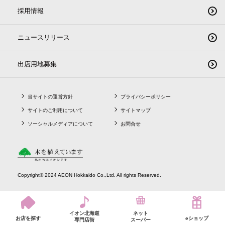
採用情報
ニュースリリース
出店用地募集
当サイトの運営方針
プライバシーポリシー
サイトのご利用について
サイトマップ
ソーシャルメディアについて
お問合せ
Copyright© 2024 AEON Hokkaido Co.,Ltd. All rights Reserved.
イオン北海道
ネット
お店を探す
eショップ
専門店街
スーパー