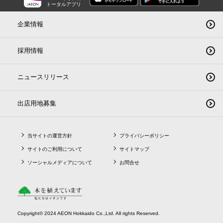
トータルアプリ
企業情報
採用情報
ニュースリリース
出店用地募集
当サイトの運営方針
プライバシーポリシー
サイトのご利用について
サイトマップ
ソーシャルメディアについて
お問合せ
Copyright© 2024 AEON Hokkaido Co.,Ltd. All rights Reserved.