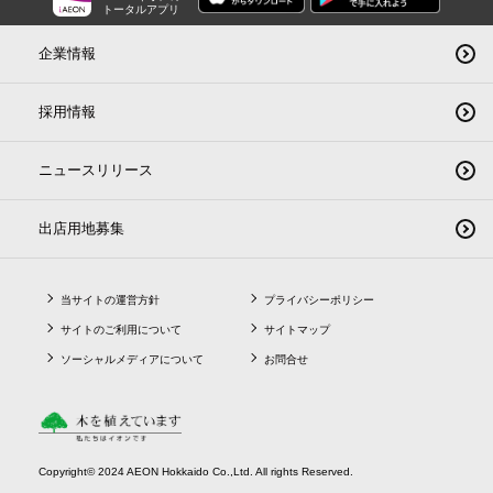
トータルアプリ
企業情報
採用情報
ニュースリリース
出店用地募集
当サイトの運営方針
プライバシーポリシー
サイトのご利用について
サイトマップ
ソーシャルメディアについて
お問合せ
Copyright© 2024 AEON Hokkaido Co.,Ltd. All rights Reserved.