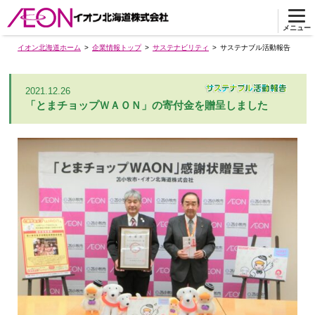
メニュー
イオン北海道ホーム
企業情報トップ
サステナビリティ
サステナブル活動報告
2021.12.26
「とまチョップＷＡＯＮ」の寄付金を贈呈しました