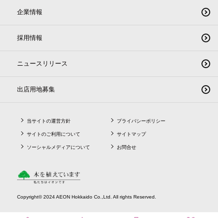
企業情報
採用情報
ニュースリリース
出店用地募集
当サイトの運営方針
プライバシーポリシー
サイトのご利用について
サイトマップ
ソーシャルメディアについて
お問合せ
Copyright© 2024 AEON Hokkaido Co.,Ltd. All rights Reserved.