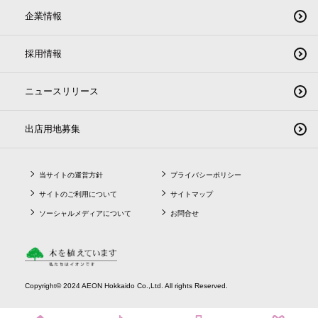
企業情報
採用情報
ニュースリリース
出店用地募集
当サイトの運営方針
プライバシーポリシー
サイトのご利用について
サイトマップ
ソーシャルメディアについて
お問合せ
Copyright© 2024 AEON Hokkaido Co.,Ltd. All rights Reserved.