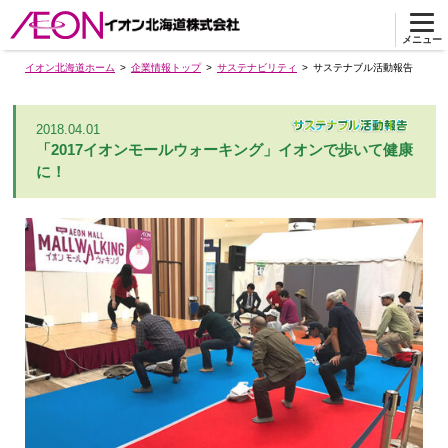
メニュー
イオン北海道ホーム
企業情報トップ
サステナビリティ
サステナブル活動報告
2018.04.01
「2017イオンモールウォーキング」イオンで歩いて健康
に！