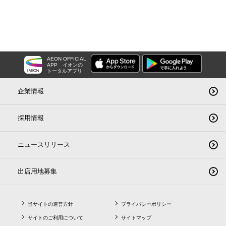
AEON OFFICIAL
APP
イオンの
トータルアプリ
企業情報
採用情報
ニュースリリース
出店用地募集
当サイトの運営方針
プライバシーポリシー
サイトのご利用について
サイトマップ