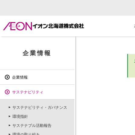
企業情報
企業情報
サステナビリティ
サステナビリティ・ガバナンス
環境指針
サステナブル活動報告
環境の取り組み