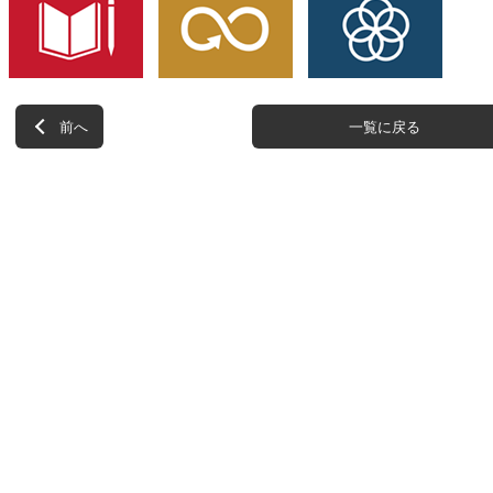
前へ
一覧に戻る