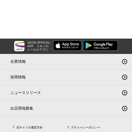
AEON OFFICIAL
APP
イオンの
トータルアプリ
企業情報
採用情報
ニュースリリース
出店用地募集
当サイトの運営方針
プライバシーポリシー