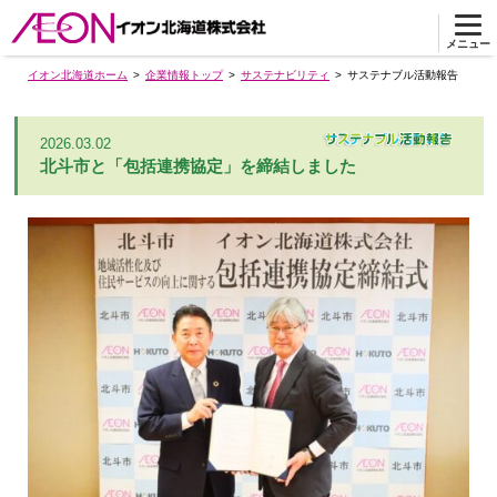
メニュー
イオン北海道ホーム
企業情報トップ
サステナビリティ
サステナブル活動報告
2026.03.02
北斗市と「包括連携協定」を締結しました