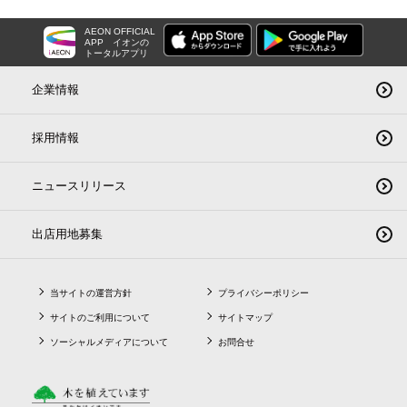
AEON OFFICIAL
APP
イオンの
トータルアプリ
企業情報
採用情報
ニュースリリース
出店用地募集
当サイトの運営方針
プライバシーポリシー
サイトのご利用について
サイトマップ
ソーシャルメディアについて
お問合せ