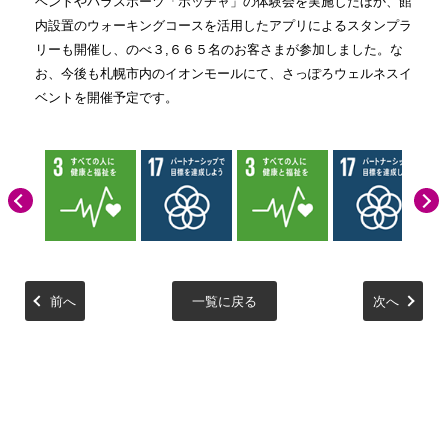
ベントやパラスポーツ「ボッチャ」の体験会を実施したほか、館
内設置のウォーキングコースを活用したアプリによるスタンプラ
リーも開催し、のべ３
,
６６５名のお客さまが参加しました。な
お、今後も札幌市内のイオンモールにて、さっぽろウェルネスイ
ベントを開催予定です。
前へ
一覧に戻る
次へ