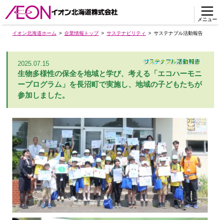
メニュー
イオン北海道ホーム
企業情報トップ
サステナビリティ
サステナブル活動報告
2025.07.15
生物多様性の保全を地域と学び、考える「エコハーモニ
ープログラム」を長沼町で実施し、地域の子どもたちが
参加しました。