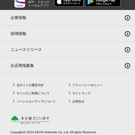
APP
イオンの
トータルアプリ
企業情報
採用情報
ニュースリリース
出店用地募集
当サイトの運営方針
プライバシーポリシー
サイトのご利用について
サイトマップ
ソーシャルメディアについて
お問合せ
Copyright© 2024 AEON Hokkaido Co.,Ltd. All rights Reserved.