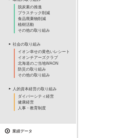
脱炭素の推進
プラスチック削減
食品廃棄物削減
植樹活動
その他の取り組み
社会の取り組み
イオン幸せの黄色いレシート
イオンチアーズクラブ
北海道のご当地WAON
防災の取り組み
その他の取り組み
人的資本経営の取り組み
ダイバーシティ経営
健康経営
人事・教育制度
業績データ