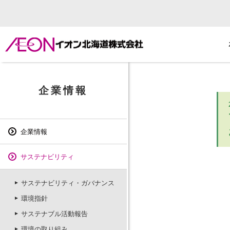
企業情報
企業情報
サステナビリティ
サステナビリティ・ガバナンス
環境指針
サステナブル活動報告
環境の取り組み