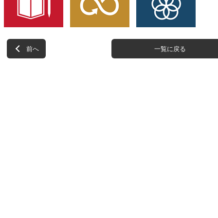
前へ
一覧に戻る