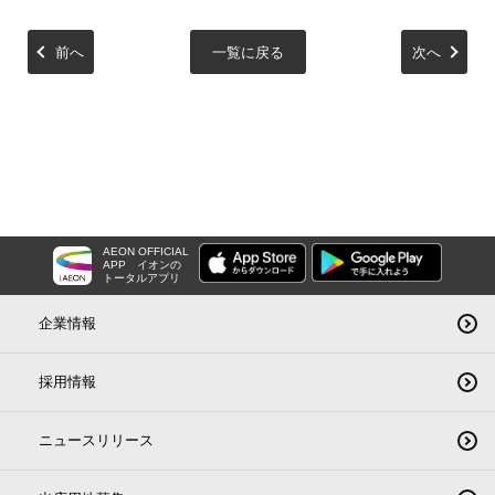
前へ
一覧に戻る
次へ
AEON OFFICIAL
APP
イオンの
トータルアプリ
企業情報
採用情報
ニュースリリース