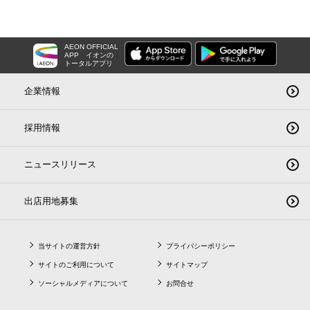
AEON OFFICIAL
APP
イオンの
トータルアプリ
企業情報
採用情報
ニュースリリース
出店用地募集
当サイトの運営方針
プライバシーポリシー
サイトのご利用について
サイトマップ
ソーシャルメディアについて
お問合せ