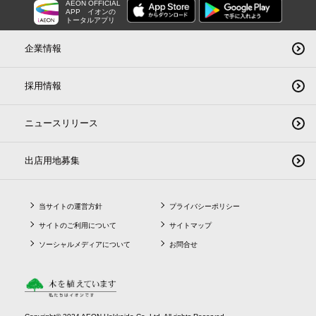
AEON OFFICIAL
APP
イオンの
トータルアプリ
企業情報
採用情報
ニュースリリース
出店用地募集
当サイトの運営方針
プライバシーポリシー
サイトのご利用について
サイトマップ
ソーシャルメディアについて
お問合せ