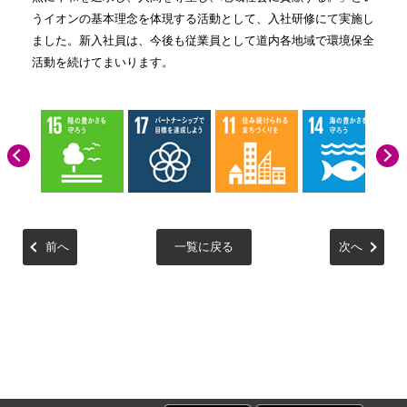
うイオンの基本理念を体現する活動として、入社研修にて実施し
ました。新入社員は、今後も従業員として道内各地域で環境保全
活動を続けてまいります。
前へ
一覧に戻る
次へ