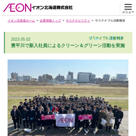
メニュー
イオン北海道ホーム
企業情報トップ
サステナビリティ
サステナブル活動報告
2023.05.02
豊平川で新入社員によるクリーン＆グリーン活動を実施