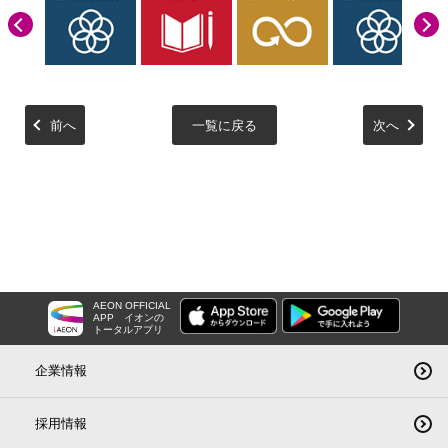
前へ
一覧に戻る
次へ
AEON OFFICIAL
APP
イオンの
トータルアプリ
企業情報
採用情報