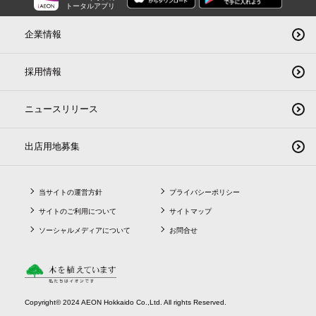
トータルアプリ
企業情報
採用情報
ニュースリリース
出店用地募集
当サイトの運営方針
プライバシーポリシー
サイトのご利用について
サイトマップ
ソーシャルメディアについて
お問合せ
Copyright© 2024 AEON Hokkaido Co.,Ltd. All rights Reserved.