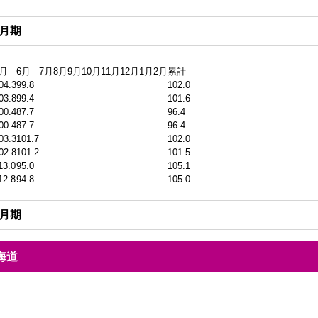
2月期
5月
6月
7月
8月
9月
10月
11月
12月
1月
2月
累計
04.3
99.8
102.0
03.8
99.4
101.6
00.4
87.7
96.4
00.4
87.7
96.4
03.3
101.7
102.0
02.8
101.2
101.5
13.0
95.0
105.1
12.8
94.8
105.0
2月期
海道