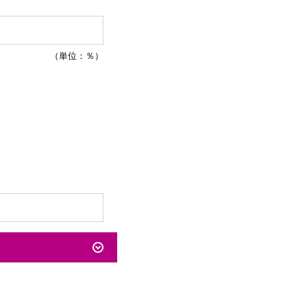
（単位：％）