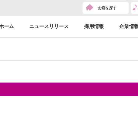
お店を探す
ホーム
ニュースリリース
採用情報
企業情