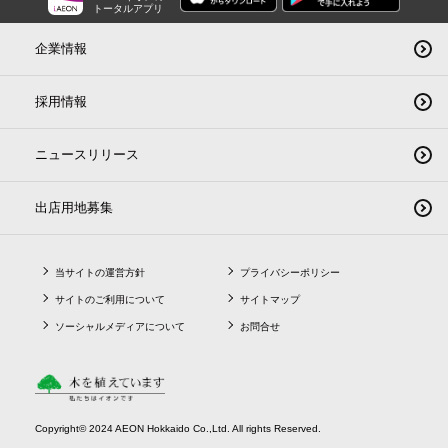
トータルアプリ
企業情報
採用情報
ニュースリリース
出店用地募集
当サイトの運営方針
プライバシーポリシー
サイトのご利用について
サイトマップ
ソーシャルメディアについて
お問合せ
Copyright© 2024 AEON Hokkaido Co.,Ltd. All rights Reserved.