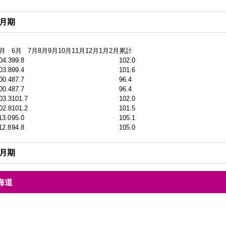
2月期
5月
6月
7月
8月
9月
10月
11月
12月
1月
2月
累計
04.3
99.8
102.0
03.8
99.4
101.6
00.4
87.7
96.4
00.4
87.7
96.4
03.3
101.7
102.0
02.8
101.2
101.5
13.0
95.0
105.1
12.8
94.8
105.0
2月期
海道