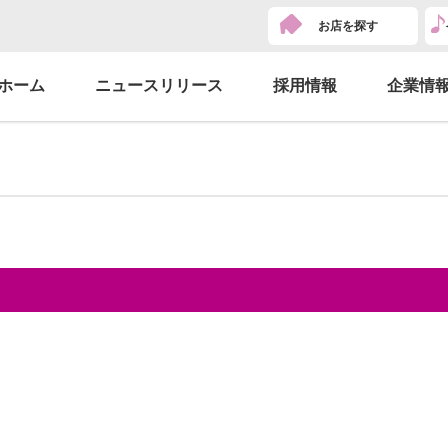
お店を探す
ホーム
ニュースリリース
採用情報
企業情