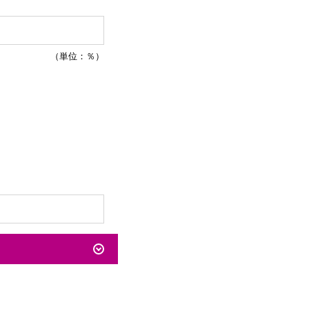
（単位：％）