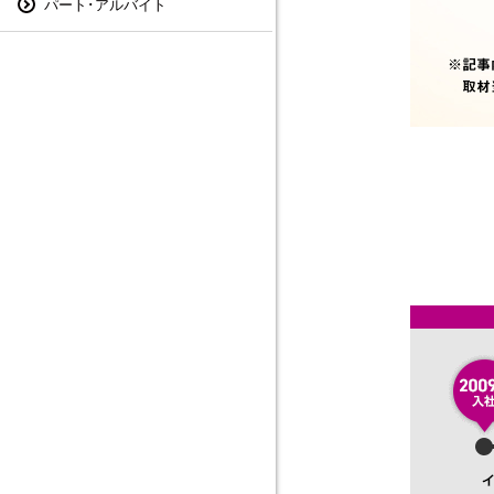
パート･アルバイト