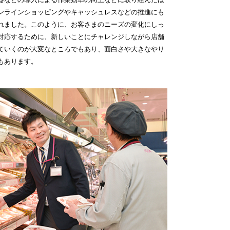
ンラインショッピングやキャッシュレスなどの推進にも
れました。このように、お客さまのニーズの変化にしっ
対応するために、新しいことにチャレンジしながら店舗
ていくのが大変なところでもあり、面白さや大きなやり
もあります。