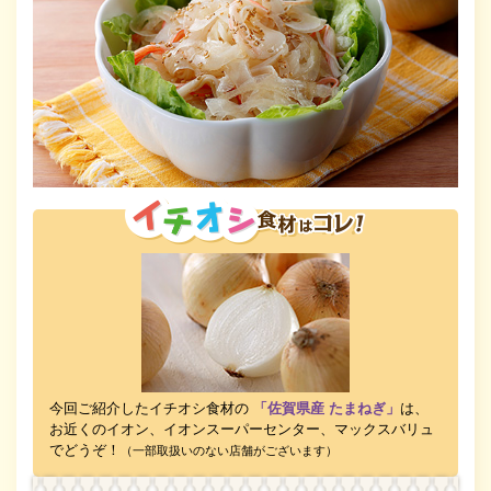
今回ご紹介したイチオシ食材の
「佐賀県産 たまねぎ」
は、
お近くのイオン、イオンスーパーセンター、マックスバリュ
でどうぞ！
（一部取扱いのない店舗がございます）