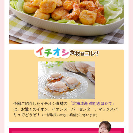
今回ご紹介したイチオシ食材の
「北海道産 生むきほたて」
は、お近くのイオン、イオンスーパーセンター、マックスバ
リュでどうぞ！
（一部取扱いのない店舗がございます）