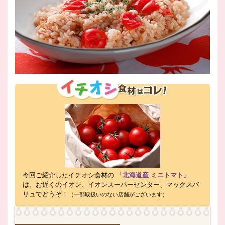
今回ご紹介したイチオシ食材の
「北海道産 ミニトマト」
は、お近くのイオン、イオンスーパーセンター、マックスバ
リュでどうぞ！
（一部取扱いのない店舗がございます）