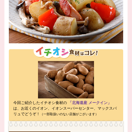
今回ご紹介したイチオシ食材の
「北海道産 メークイン」
は、お近くのイオン、イオンスーパーセンター、マックスバ
リュでどうぞ！
（一部取扱いのない店舗がございます）