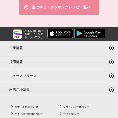
楽はやっ！クッキングレシピ一覧へ
AEON OFFICIAL
APP
イオンの
トータルアプリ
企業情報
採用情報
ニュースリリース
出店用地募集
当サイトの運営方針
プライバシーポリシー
サイトのご利用について
サイトマップ