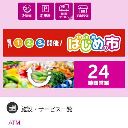
施設・サービス一覧
ATM