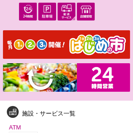
施設・サービス一覧
ATM