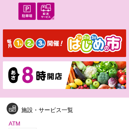
施設・サービス一覧
ATM