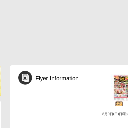
Flyer Information
8月9日(日)日