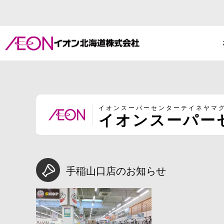
イオンスーパーセンターテイネヤマ
イオンスーパー
手稲山口店のお知らせ