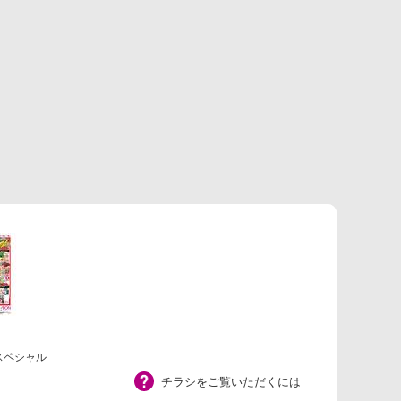
曜スペシャル
チラシをご覧いただくには