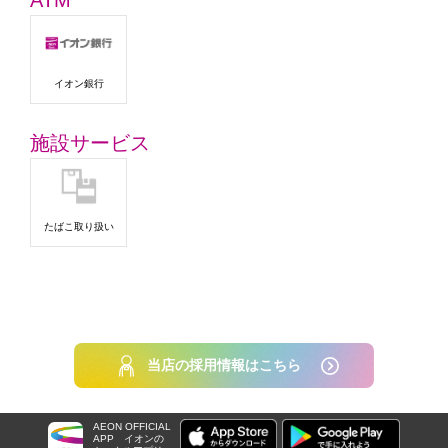
ATM
イオン銀行
施設サービス
たばこ取り扱い
当店の採用情報はこちら
AEON OFFICIAL
APP
イオンの