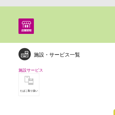
施設・サービス一覧
施設サービス
たばこ取り扱い