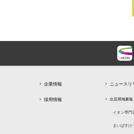
企業情報
ニュースリ
採用情報
出店用地募集
イオン専門
まいばすけ