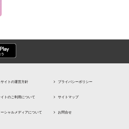
当サイトの運営方針
プライバシーポリシー
サイトのご利用について
サイトマップ
ソーシャルメディアについて
お問合せ