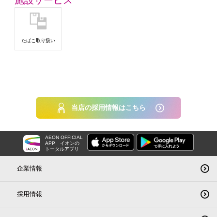
施設サービス
たばこ取り扱い
当店の採用情報はこちら
AEON OFFICIAL
APP
イオンの
トータルアプリ
企業情報
採用情報