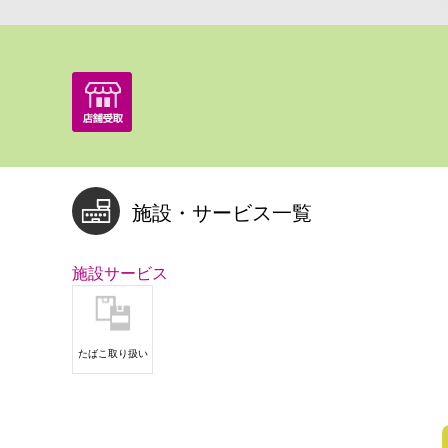
施設・サービス一覧
施設サービス
たばこ取り扱い