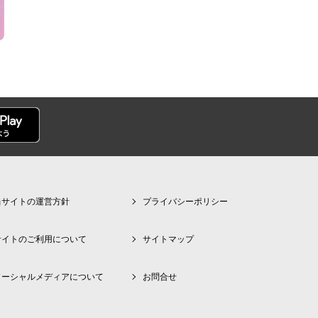
当サイトの運営方針
プライバシーポリシー
サイトのご利用について
サイトマップ
ソーシャルメディアについて
お問合せ