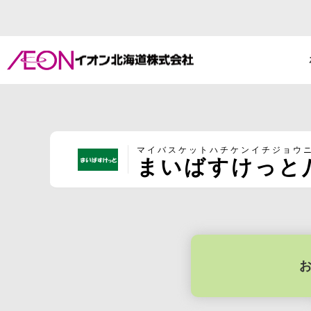
マイバスケットハチケンイチジョウ
まいばすけっと