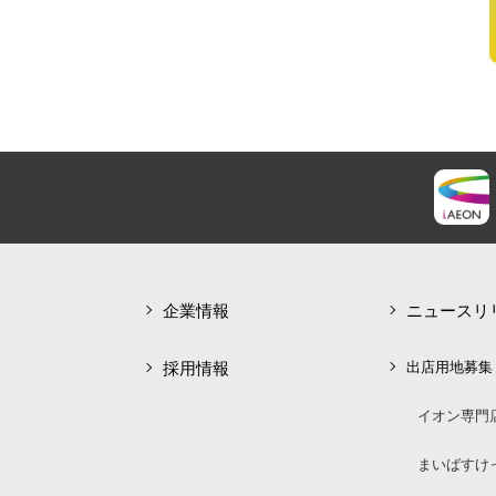
企業情報
ニュースリ
採用情報
出店用地募集
イオン専門
まいばすけ