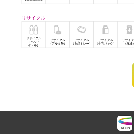
リサイクル
リサイクル
リサイクル
リサイクル
リサイクル
リサイク
（ペット
（アルミ缶）
（食品トレー）
（牛乳パック）
（廃油
ボトル）