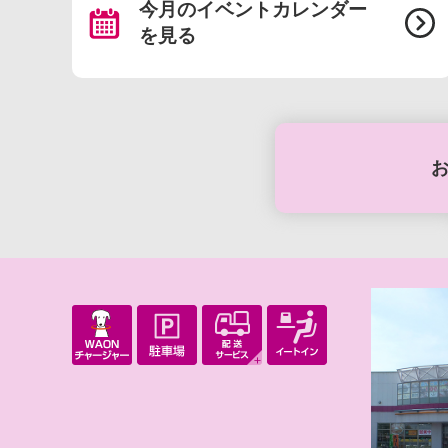
今月のイベントカレンダー
を見る