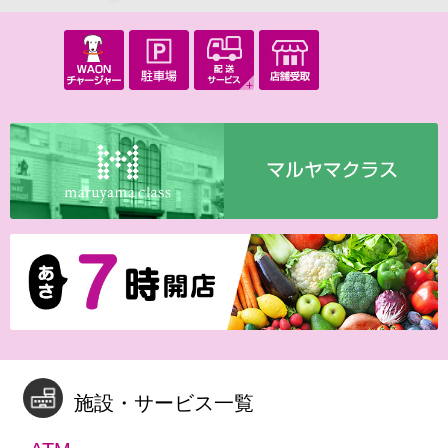
施設・サービス一覧