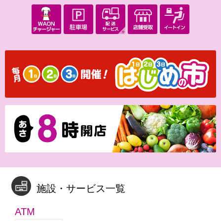
施設・サービス一覧
ATM