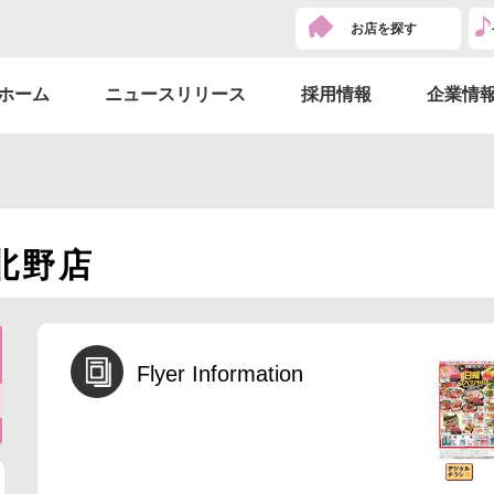
お店を探す
ホーム
ニュースリリース
採用情報
企業情
北野店
Flyer Information