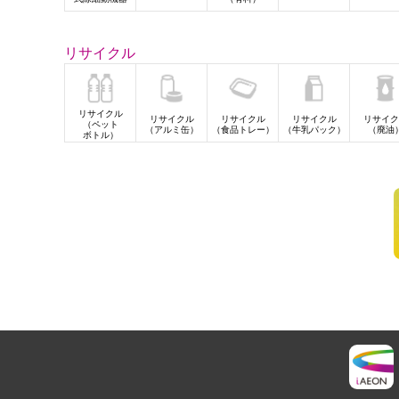
リサイクル
リサイクル
リサイクル
リサイクル
リサイクル
リサイク
（ペット
（アルミ缶）
（食品トレー）
（牛乳パック）
（廃油
ボトル）