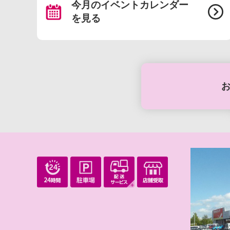
今月のイベントカレンダー
を見る