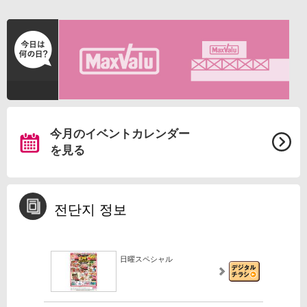
今月のイベントカレンダー
を見る
전단지 정보
日曜スペシャル