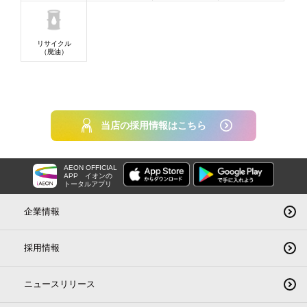
リサイクル
（廃油）
当店の採用情報はこちら
AEON OFFICIAL
APP
イオンの
トータルアプリ
企業情報
採用情報
ニュースリリース