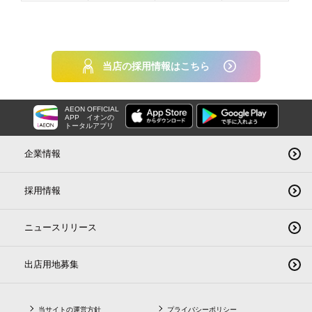
当店の採用情報はこちら
AEON OFFICIAL
APP
イオンの
トータルアプリ
企業情報
採用情報
ニュースリリース
出店用地募集
当サイトの運営方針
プライバシーポリシー