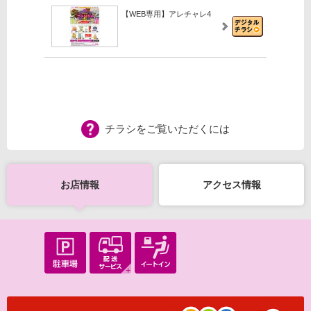
【WEB専用】アレチャレ4
チラシをご覧いただくには
お店情報
アクセス情報