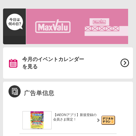
今月のイベントカレンダー
を見る
广告单信息
【iAEONアプリ】新規登録の
会員さま限定！