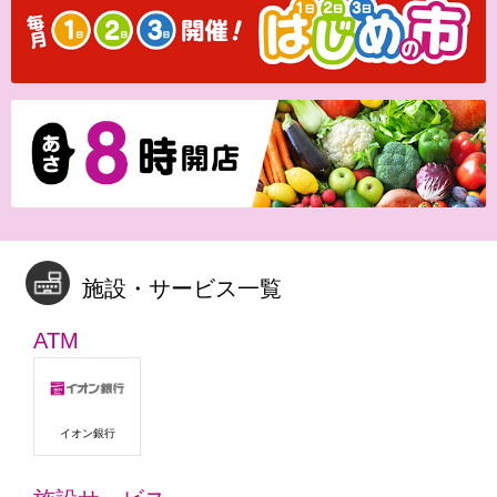
施設・サービス一覧
ATM
イオン銀行